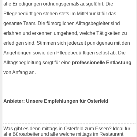
alle Erledigungen ordnungsgemäß ausgeführt. Die
Pflegebedürftigen stehen stets im Mittelpunkt für das
gesamte Team. Die fürsorglichen Alltagsbegleiter sind
erfahren und erkennen umgehend, welche Tätigkeiten zu
erledigen sind. Stimmen sich jederzeit punktgenau mit den
Angehörigen sowie den Pflegebedürftigen selbst ab. Die
Alltagsbegleitung sorgt für eine
professionelle Entlastung
von Anfang an.
Anbieter: Unsere Empfehlungen für Osterfeld
Was gibt es denn mittags in Osterfeld zum Essen? Ideal für
alle Büroarbeiter und alle welche mittags im Restaurant