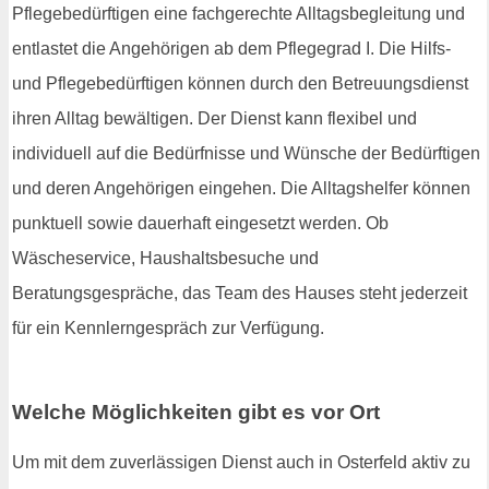
Pflegebedürftigen eine fachgerechte Alltagsbegleitung und
entlastet die Angehörigen ab dem Pflegegrad I. Die Hilfs-
und Pflegebedürftigen können durch den Betreuungsdienst
ihren Alltag bewältigen. Der Dienst kann flexibel und
individuell auf die Bedürfnisse und Wünsche der Bedürftigen
und deren Angehörigen eingehen. Die Alltagshelfer können
punktuell sowie dauerhaft eingesetzt werden. Ob
Wäscheservice, Haushaltsbesuche und
Beratungsgespräche, das Team des Hauses steht jederzeit
für ein Kennlerngespräch zur Verfügung.
Welche Möglichkeiten gibt es vor Ort
Um mit dem zuverlässigen Dienst auch in Osterfeld aktiv zu