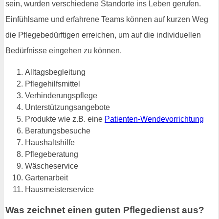
sein, wurden verschiedene Standorte ins Leben gerufen.
Einfühlsame und erfahrene Teams können auf kurzen Weg
die Pflegebedürftigen erreichen, um auf die individuellen
Bedürfnisse eingehen zu können.
Alltagsbegleitung
Pflegehilfsmittel
Verhinderungspflege
Unterstützungsangebote
Produkte wie z.B. eine
Patienten-Wendevorrichtung
Beratungsbesuche
Haushaltshilfe
Pflegeberatung
Wäscheservice
Gartenarbeit
Hausmeisterservice
Was zeichnet einen guten Pflegedienst aus?