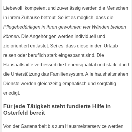
Liebevoll, kompetent und zuverlässig werden die Menschen
in ihrem Zuhause betreut. So ist es möglich, dass die
Pflegebedürftigen in ihren gewohnten vier Wänden bleiben
können
. Die Angehörigen werden individuell und
zielorientiert entlastet. Sei es, dass diese in den Urlaub
reisen oder beruflich stark eingespannt sind. Die
Haushaltshilfe verbessert die Lebensqualität und stärkt durch
die Unterstützung das Familiensystem. Alle haushaltsnahen
Dienste werden gleichzeitig emphatisch und sorgfältig
erledigt.
Für jede Tätigkeit steht fundierte Hilfe in
Osterfeld bereit
Von der Gartenarbeit bis zum Hausmeisterservice werden