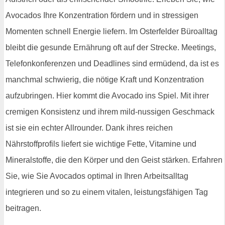
Avocados Ihre Konzentration fördern und in stressigen
Momenten schnell Energie liefern. Im Osterfelder Büroalltag
bleibt die gesunde Ernährung oft auf der Strecke. Meetings,
Telefonkonferenzen und Deadlines sind ermüdend, da ist es
manchmal schwierig, die nötige Kraft und Konzentration
aufzubringen. Hier kommt die Avocado ins Spiel. Mit ihrer
cremigen Konsistenz und ihrem mild-nussigen Geschmack
ist sie ein echter Allrounder. Dank ihres reichen
Nährstoffprofils liefert sie wichtige Fette, Vitamine und
Mineralstoffe, die den Körper und den Geist stärken. Erfahren
Sie, wie Sie Avocados optimal in Ihren Arbeitsalltag
integrieren und so zu einem vitalen, leistungsfähigen Tag
beitragen.