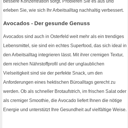
bessere Konzentration sorgt. Probieren Sie es aus und
erleben Sie, wie sich Ihr Arbeitsalltag nachhaltig verbessert.
Avocados - Der gesunde Genuss
Avocados sind auch in Osterfeld weit mehr als ein trendiges
Lebensmittel, sie sind ein echtes Superfood, das sich ideal in
den Arbeitsalltag integrieren lässt. Mit ihrer cremigen Textur,
dem reichen Nährstoffprofil und der unglaublichen
Vielseitigkeit sind sie der perfekte Snack, um den
Anforderungen eines hektischen Büroalltags gerecht zu
werden. Ob als schneller Brotaufstrich, im frischen Salat oder
als cremiger Smoothie, die Avocado liefert Ihnen die nötige
Energie und unterstützt Ihre Gesundheit auf vielfältige Weise.