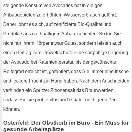
steigende Konsum von Avocados hat in einigen
Anbaugebieten zu erhöhtem Wasserverbrauch geführt.
Daher lohnt es sich, auf zertifizierte Bio-Qualität und
Produkte aus nachhaltigem Anbau zu achten. So tun Sie
nicht nur Ihrem Körper etwas Gutes, sondern leisten auch
einen Beitrag zum Umweltschutz. Eine sorgfältige Lagerung
der Avocado bei Raumtemperatur, bis der gewünschte
Reifegrad erreicht ist, garantiert, dass Sie immer eine frische
und leckere Frucht zur Hand haben. Nach dem Anschneiden
verhindert ein Spritzer Zitronensaft das Braunwerden,
sodass Sie sie problemlos auch später noch genießen
können.
Osterfeld: Der Obstkorb im Büro - Ein Muss für
gesunde Arbeitsplätze