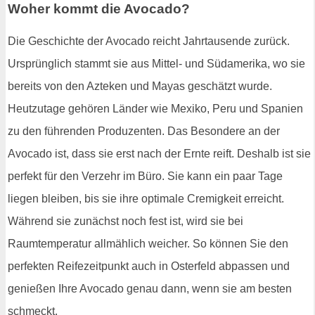
Woher kommt die Avocado?
Die Geschichte der Avocado reicht Jahrtausende zurück.
Ursprünglich stammt sie aus Mittel- und Südamerika, wo sie
bereits von den Azteken und Mayas geschätzt wurde.
Heutzutage gehören Länder wie Mexiko, Peru und Spanien
zu den führenden Produzenten. Das Besondere an der
Avocado ist, dass sie erst nach der Ernte reift. Deshalb ist sie
perfekt für den Verzehr im Büro. Sie kann ein paar Tage
liegen bleiben, bis sie ihre optimale Cremigkeit erreicht.
Während sie zunächst noch fest ist, wird sie bei
Raumtemperatur allmählich weicher. So können Sie den
perfekten Reifezeitpunkt auch in Osterfeld abpassen und
genießen Ihre Avocado genau dann, wenn sie am besten
schmeckt.