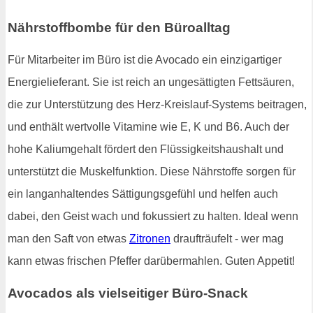
Nährstoffbombe für den Büroalltag
Für Mitarbeiter im Büro ist die Avocado ein einzigartiger
Energielieferant. Sie ist reich an ungesättigten Fettsäuren,
die zur Unterstützung des Herz-Kreislauf-Systems beitragen,
und enthält wertvolle Vitamine wie E, K und B6. Auch der
hohe Kaliumgehalt fördert den Flüssigkeitshaushalt und
unterstützt die Muskelfunktion. Diese Nährstoffe sorgen für
ein langanhaltendes Sättigungsgefühl und helfen auch
dabei, den Geist wach und fokussiert zu halten. Ideal wenn
man den Saft von etwas
Zitronen
draufträufelt - wer mag
kann etwas frischen Pfeffer darübermahlen. Guten Appetit!
Avocados als vielseitiger Büro-Snack