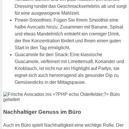
Dressing rundet das Geschmackserlebnis ab und sorgt
für eine ausgewogene Mahlzeit.
Power-Smoothies: Fügen Sie Ihrem Smoothie eine
halbe Avocado hinzu. Zusammen mit Banane, Spinat
und etwas Mandelmilch entsteht ein cremiger Drink,
der Ihre Konzentration fördert und Ihnen einen guten
Start in den Tag ermöglicht.
Guacamole für den Snack: Eine klassische
Guacamole, verfeinert mit Limettensaft, Koriander und
Knoblauch, ist nicht nur ein Highlight auf Partys, sie
eignet sich auch hervorragend als gesunder Dip zu
Gemüsesticks in der Mittagspause.
Nachhaltiger Genuss im Büro
Auch im Büro spielt Nachhaltigkeit eine wichtige Rolle. Der