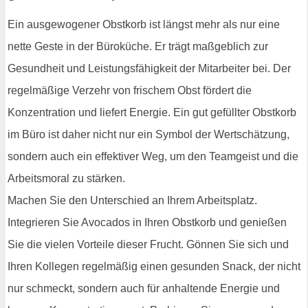
Ein ausgewogener Obstkorb ist längst mehr als nur eine
nette Geste in der Büroküche. Er trägt maßgeblich zur
Gesundheit und Leistungsfähigkeit der Mitarbeiter bei. Der
regelmäßige Verzehr von frischem Obst fördert die
Konzentration und liefert Energie. Ein gut gefüllter Obstkorb
im Büro ist daher nicht nur ein Symbol der Wertschätzung,
sondern auch ein effektiver Weg, um den Teamgeist und die
Arbeitsmoral zu stärken.
Machen Sie den Unterschied an Ihrem Arbeitsplatz.
Integrieren Sie Avocados in Ihren Obstkorb und genießen
Sie die vielen Vorteile dieser Frucht. Gönnen Sie sich und
Ihren Kollegen regelmäßig einen gesunden Snack, der nicht
nur schmeckt, sondern auch für anhaltende Energie und