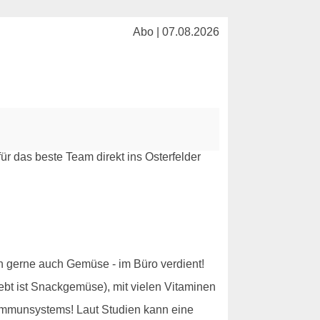
Abo | 07.08.2026
ich gerne auch Gemüse - im Büro verdient!
ebt ist Snackgemüse), mit vielen Vitaminen
 Immunsystems! Laut Studien kann eine