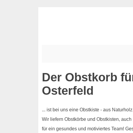
Der Obstkorb fü
Osterfeld
... ist bei uns eine Obstkiste - aus Naturh
Wir liefern Obstkörbe und Obstkisten, auch
für ein gesundes und motiviertes Team! Ge