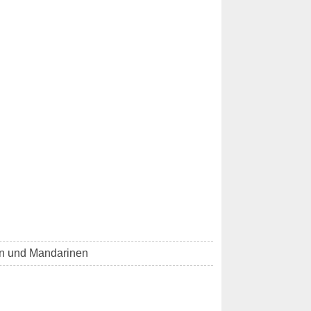
en und Mandarinen