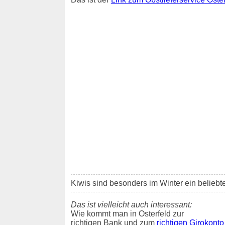
Kiwis sind besonders im Winter ein belieb
Das ist vielleicht auch interessant:
Wie kommt man in Osterfeld zur
richtigen Bank und zum
richtigen Girokonto