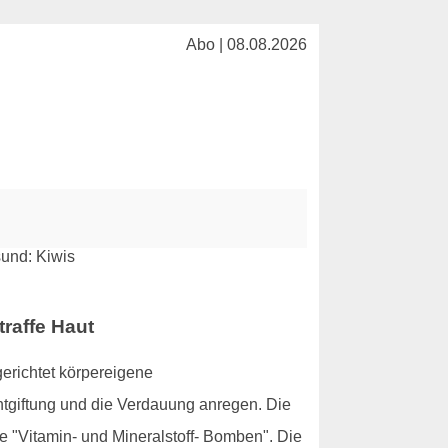
Abo | 08.08.2026
traffe Haut
gerichtet körpereigene
tgiftung und die Verdauung anregen. Die
 "Vitamin- und Mineralstoff- Bomben". Die