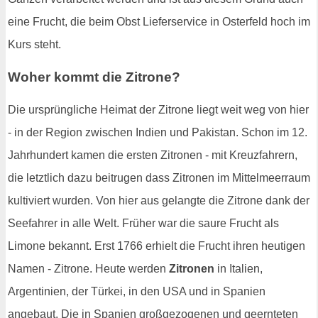
eine Frucht, die beim Obst Lieferservice in Osterfeld hoch im
Kurs steht.
Woher kommt die Zitrone?
Die ursprüngliche Heimat der Zitrone liegt weit weg von hier
- in der Region zwischen Indien und Pakistan. Schon im 12.
Jahrhundert kamen die ersten Zitronen - mit Kreuzfahrern,
die letztlich dazu beitrugen dass Zitronen im Mittelmeerraum
kultiviert wurden. Von hier aus gelangte die Zitrone dank der
Seefahrer in alle Welt. Früher war die saure Frucht als
Limone bekannt. Erst 1766 erhielt die Frucht ihren heutigen
Namen - Zitrone. Heute werden
Zitronen
in Italien,
Argentinien, der Türkei, in den USA und in Spanien
angebaut. Die in Spanien großgezogenen und geernteten