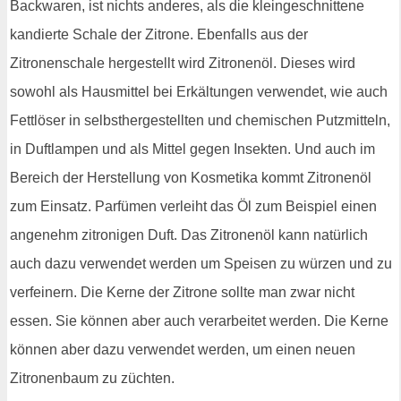
Backwaren, ist nichts anderes, als die kleingeschnittene
kandierte Schale der Zitrone. Ebenfalls aus der
Zitronenschale hergestellt wird Zitronenöl. Dieses wird
sowohl als Hausmittel bei Erkältungen verwendet, wie auch
Fettlöser in selbsthergestellten und chemischen Putzmitteln,
in Duftlampen und als Mittel gegen Insekten. Und auch im
Bereich der Herstellung von Kosmetika kommt Zitronenöl
zum Einsatz. Parfümen verleiht das Öl zum Beispiel einen
angenehm zitronigen Duft. Das Zitronenöl kann natürlich
auch dazu verwendet werden um Speisen zu würzen und zu
verfeinern. Die Kerne der Zitrone sollte man zwar nicht
essen. Sie können aber auch verarbeitet werden. Die Kerne
können aber dazu verwendet werden, um einen neuen
Zitronenbaum zu züchten.