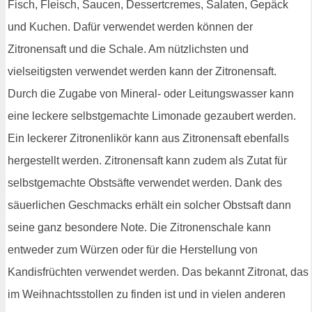
Fisch, Fleisch, Saucen, Dessertcremes, Salaten, Gepäck
und Kuchen. Dafür verwendet werden können der
Zitronensaft und die Schale. Am nützlichsten und
vielseitigsten verwendet werden kann der Zitronensaft.
Durch die Zugabe von Mineral- oder Leitungswasser kann
eine leckere selbstgemachte Limonade gezaubert werden.
Ein leckerer Zitronenlikör kann aus Zitronensaft ebenfalls
hergestellt werden. Zitronensaft kann zudem als Zutat für
selbstgemachte Obstsäfte verwendet werden. Dank des
säuerlichen Geschmacks erhält ein solcher Obstsaft dann
seine ganz besondere Note. Die Zitronenschale kann
entweder zum Würzen oder für die Herstellung von
Kandisfrüchten verwendet werden. Das bekannt Zitronat, das
im Weihnachtsstollen zu finden ist und in vielen anderen