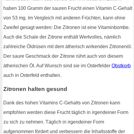
haben 100 Gramm der sauren Frucht einen Vitamin C-Gehalt
von 53 mg. Im Vergleich mit anderen Früchten, kann ohne
Zweifel gesagt werden: Die Zitronen ist eine Vitaminbombe.
Auch die Schale der Zitrone enthält Wertvolles, nämlich
zahlreiche Öldrüsen mit dem ätherisch wirkenden Zitronenöl.
Der saure Geschmack der Zitrone rührt auch von diesem
ätherischen Öl. Auf Wunsch sind sie im Osterfelder
Obstkorb
auch in Osterfeld enthalten.
Zitronen halten gesund
Dank des hohen Vitamins C-Gehalts von Zitronen kann
empfohlen werden diese Frucht täglich in irgendeiner Form
zu sich zu nehmen. Täglich in irgendeiner Form
aufgenommen fördert und verbessern die Inhaltsstoffe der