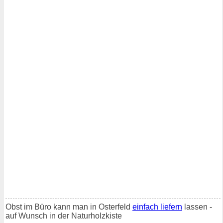
Obst im Büro kann man in Osterfeld
einfach liefern
lassen -
auf Wunsch in der Naturholzkiste