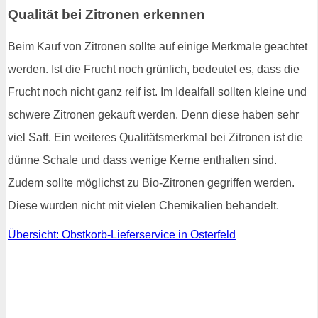
Qualität bei Zitronen erkennen
Beim Kauf von Zitronen sollte auf einige Merkmale geachtet
werden. Ist die Frucht noch grünlich, bedeutet es, dass die
Frucht noch nicht ganz reif ist. Im Idealfall sollten kleine und
schwere Zitronen gekauft werden. Denn diese haben sehr
viel Saft. Ein weiteres Qualitätsmerkmal bei Zitronen ist die
dünne Schale und dass wenige Kerne enthalten sind.
Zudem sollte möglichst zu Bio-Zitronen gegriffen werden.
Diese wurden nicht mit vielen Chemikalien behandelt.
Übersicht: Obstkorb-Lieferservice in Osterfeld