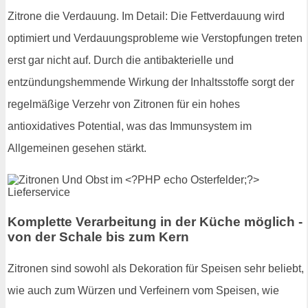
Zitrone die Verdauung. Im Detail: Die Fettverdauung wird
optimiert und Verdauungsprobleme wie Verstopfungen treten
erst gar nicht auf. Durch die antibakterielle und
entzündungshemmende Wirkung der Inhaltsstoffe sorgt der
regelmäßige Verzehr von Zitronen für ein hohes
antioxidatives Potential, was das Immunsystem im
Allgemeinen gesehen stärkt.
Komplette Verarbeitung in der Küche möglich -
von der Schale bis zum Kern
Zitronen sind sowohl als Dekoration für Speisen sehr beliebt,
wie auch zum Würzen und Verfeinern vom Speisen, wie