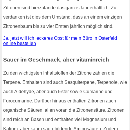
Zitronen sind hierzulande das ganze Jahr erhältlich. Zu
verdanken ist dies dem Umstand, dass an einem einzigen
Zitronenbaum bis zu vier Ernten jährlich möglich sind.
Ja, jetzt will ich leckeres Obst für mein Büro in Osterfeld
online bestellen
Sauer im Geschmack, aber vitaminreich
Zu den wichtigsten Inhaltstoffen der Zitrone zählen die
Terpene. Enthalten sind auch Sesquiterpene, Terpenole, wie
auch Aldehyde, aber auch Ester sowie Cumarine und
Furocumarine. Darüber hinaus enthalten Zitronen auch
organische Säuren, allen voran die Zitronensäure. Zitronen
sind reich an Basen und enthalten viel Magnesium und
Kalium, aber kaum säurebildende Aminosäuren. Zudem